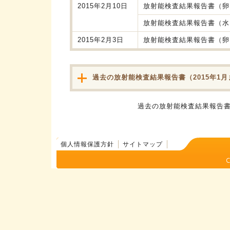
2015年2月10日
放射能検査結果報告書（卵
放射能検査結果報告書（水
2015年2月3日
放射能検査結果報告書（卵
過去の放射能検査結果報告書（2015年1月
過去の放射能検査結果報告書（2
個人情報保護方針
サイトマップ