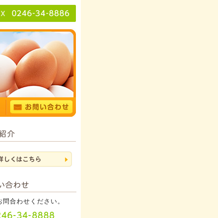
お問合わせください。