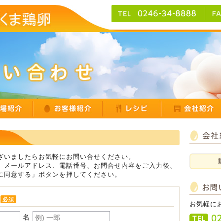
ざいましたらお気軽にお問い合せください。
、メールアドレス、電話番号、お問合せ内容をご入力後、
に同意する」ボタンを押してください。
必須
お気軽に
名