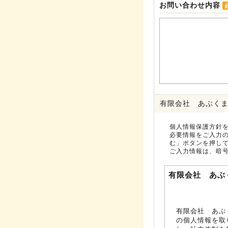
お問い合わせ内容
有限会社 あぶく
個人情報保護方針
必要情報をご入力
む」ボタンを押し
ご入力情報は、暗
有限会社 あぶ
有限会社 あぶ
の個人情報を取