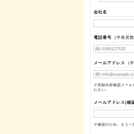
会社名
電話番号
(半角英数
メールアドレス
(
※登録内容確認メール
ださい。
メールアドレス(確認
※確認のため、もう一